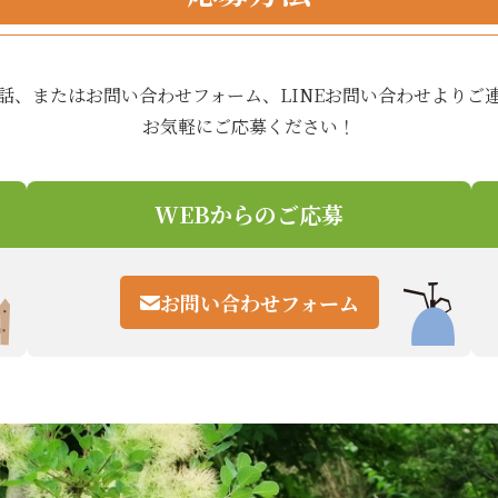
話、またはお問い合わせフォーム、LINEお問い合わせよりご
お気軽にご応募ください！
WEBからのご応募
お問い合わせフォーム