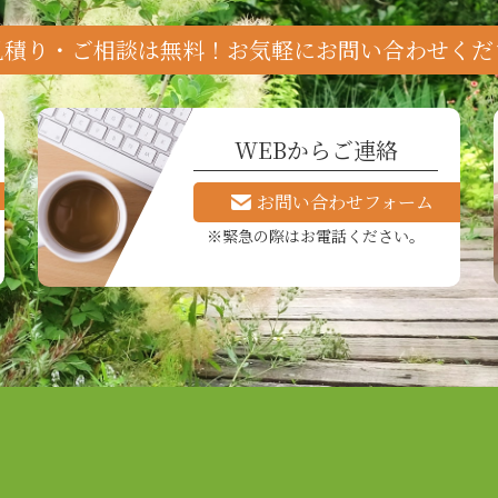
見積り・ご相談は無料！
お気軽にお問い合わせくだ
WEBからご連絡
お問い合わせフォーム
緊急の際はお電話ください。