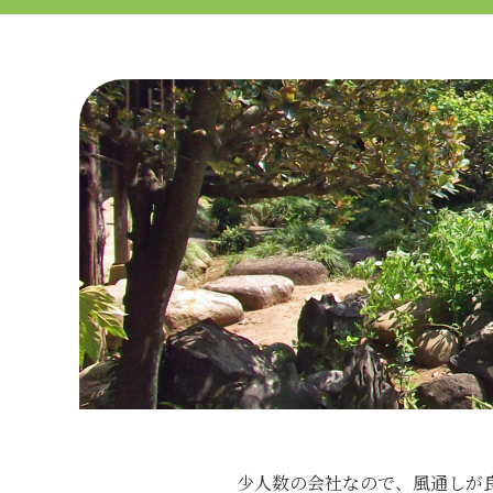
少人数の会社なので、風通しが