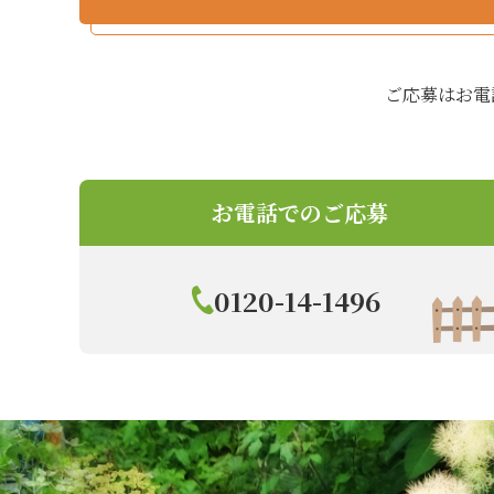
ご応募はお電
お電話でのご応募
0120-14-1496