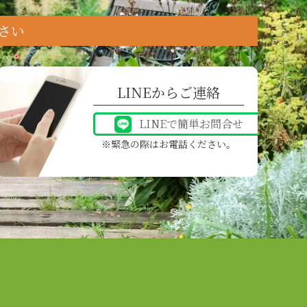
さい
LINEからご連絡
LINEで簡単お問合せ
緊急の際はお電話ください。