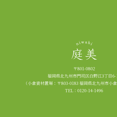
〒801-0802
福岡県北九州市門司区白野江3丁目6-1
（小倉資材置場：〒803-0183 福岡県北九州市小
TEL：0120-14-1496