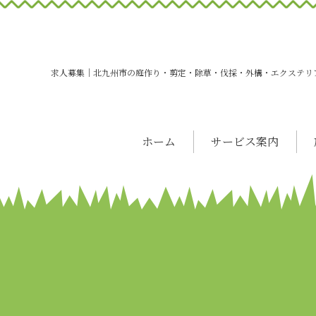
求人募集｜北九州市の庭作り・剪定・除草・伐採・外構・エクステリ
ホーム
サービス案内